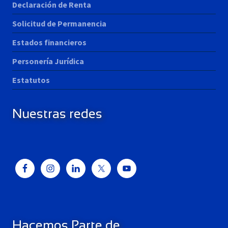
Declaración de Renta
Solicitud de Permanencia
Estados financieros
Personería Jurídica
Estatutos
Nuestras redes
Hacemos Parte de