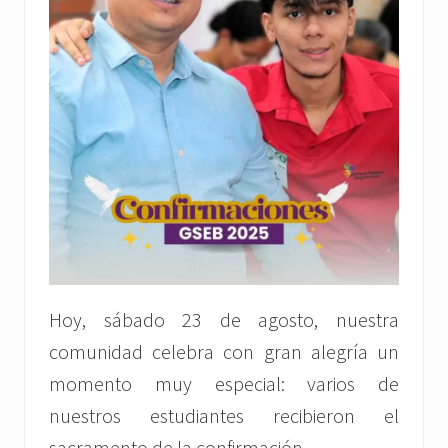
Hoy, sábado 23 de agosto, nuestra
comunidad celebra con gran alegría un
momento muy especial: varios de
nuestros estudiantes recibieron el
sacramento de la confirmación .