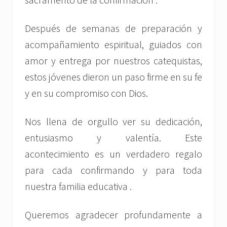
Después de semanas de preparación y
acompañamiento espiritual, guiados con
amor y entrega por nuestros catequistas,
estos jóvenes dieron un paso firme en su fe
y en su compromiso con Dios.
Nos llena de orgullo ver su dedicación,
entusiasmo y valentía. Este
acontecimiento es un verdadero regalo
para cada confirmando y para toda
nuestra familia educativa .
Queremos agradecer profundamente a