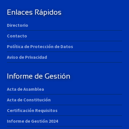
Enlaces Rápidos
Directorio
Contacto
Política de Protección de Datos
Aviso de Privacidad
Informe de Gestión
Acta de Asamblea
Acta de Constitución
Certificación Requisitos
Informe de Gestión 2024