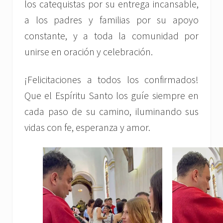
los catequistas por su entrega incansable,
a los padres y familias por su apoyo
constante, y a toda la comunidad por
unirse en oración y celebración.
¡Felicitaciones a todos los confirmados!
Que el Espíritu Santo los guíe siempre en
cada paso de su camino, iluminando sus
vidas con fe, esperanza y amor.