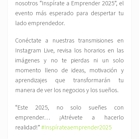
nosotros “Inspírate a Emprender 2025”, el
evento más esperado para despertar tu
lado emprendedor.
Conéctate a nuestras transmisiones en
Instagram Live, revisa los horarios en las
imágenes y no te pierdas ni un solo
momento lleno de ideas, motivación y
aprendizajes que transformarán tu
manera de ver los negocios y los sueños.
“Este 2025, no solo sueñes con
emprender… ¡Atrévete a hacerlo
realidad!”
#Inspírateaemprender2025