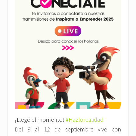
¡Llegó el momento!
#Hazlorealidad
Del 9 al 12 de septiembre vive con