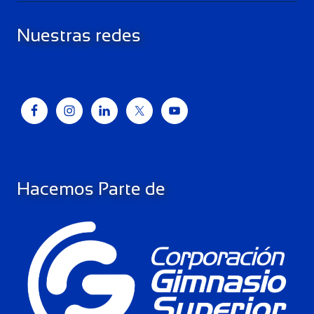
Nuestras redes
Hacemos Parte de