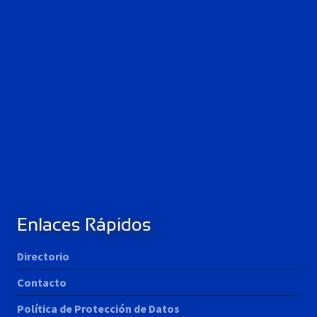
Enlaces Rápidos
Directorio
Contacto
Política de Protección de Datos