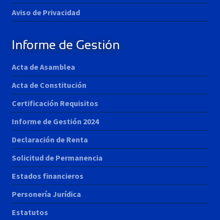
Aviso de Privacidad
Informe de Gestión
Acta de Asamblea
Acta de Constitución
Certificación Requisitos
Informe de Gestión 2024
Declaración de Renta
Solicitud de Permanencia
Estados financieros
Personería Jurídica
Estatutos