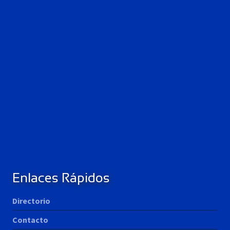
Enlaces Rápidos
Directorio
Contacto