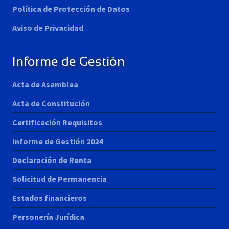
Política de Protección de Datos
Aviso de Privacidad
Informe de Gestión
Acta de Asamblea
Acta de Constitución
Certificación Requisitos
Informe de Gestión 2024
Declaración de Renta
Solicitud de Permanencia
Estados financieros
Personería Jurídica