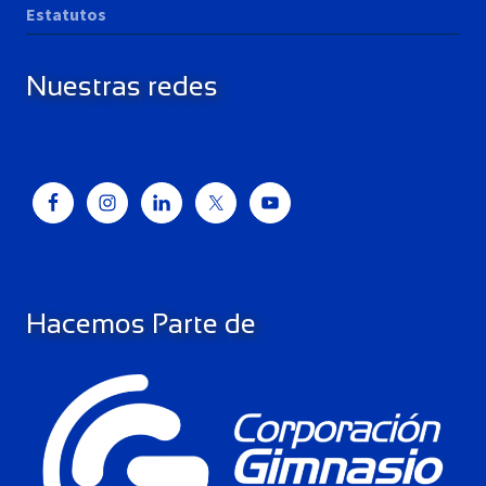
Estatutos
Nuestras redes
Hacemos Parte de