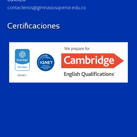
contactenos@gimnasiosuperior.edu.co
Certificaciones