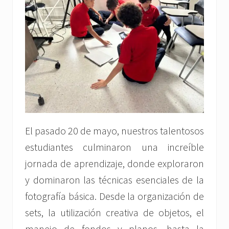
El pasado 20 de mayo, nuestros talentosos
estudiantes culminaron una increíble
jornada de aprendizaje, donde exploraron
y dominaron las técnicas esenciales de la
fotografía básica. Desde la organización de
sets, la utilización creativa de objetos, el
manejo de fondos y planos, hasta la