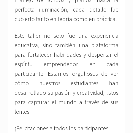
perfecta iluminación, cada detalle fue
cubierto tanto en teoría como en práctica.
Este taller no solo fue una experiencia
educativa, sino también una plataforma
para fortalecer habilidades y despertar el
espíritu emprendedor en cada
participante. Estamos orgullosos de ver
cómo nuestros estudiantes han
desarrollado su pasión y creatividad, listos
para capturar el mundo a través de sus
lentes.
¡Felicitaciones a todos los participantes!