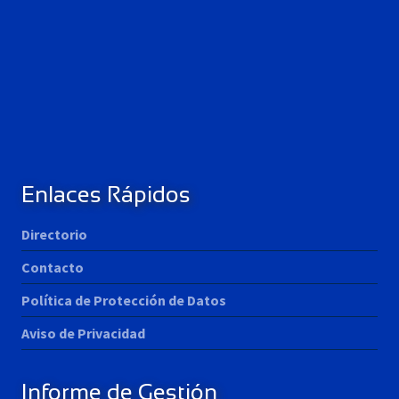
Enlaces Rápidos
Directorio
Contacto
Política de Protección de Datos
Aviso de Privacidad
Informe de Gestión