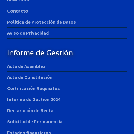
Contacto
Política de Protección de Datos
Aviso de Privacidad
Informe de Gestión
Acta de Asamblea
Acta de Constitución
Certificación Requisitos
Informe de Gestión 2024
Declaración de Renta
Solicitud de Permanencia
Estados financieros