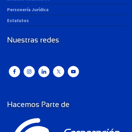
Personería Jurídica
Estatutos
Nuestras redes
Hacemos Parte de