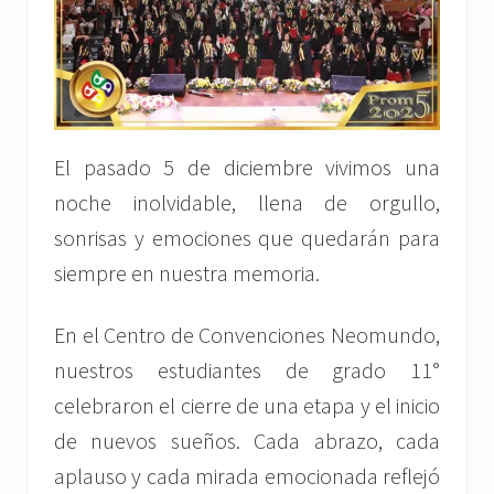
El pasado 5 de diciembre vivimos una
noche inolvidable, llena de orgullo,
sonrisas y emociones que quedarán para
siempre en nuestra memoria.
En el Centro de Convenciones Neomundo,
nuestros estudiantes de grado 11°
celebraron el cierre de una etapa y el inicio
de nuevos sueños. Cada abrazo, cada
aplauso y cada mirada emocionada reflejó