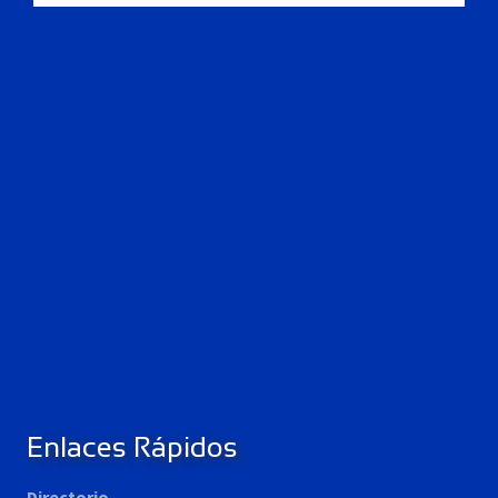
Enlaces Rápidos
Directorio