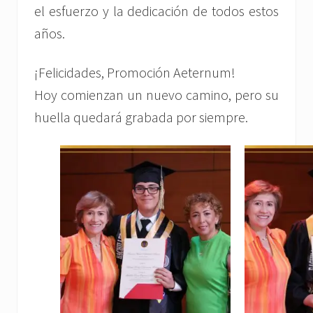
el esfuerzo y la dedicación de todos estos
años.
¡Felicidades, Promoción Aeternum!
Hoy comienzan un nuevo camino, pero su
huella quedará grabada por siempre.