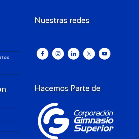
Nuestras redes
Datos
Hacemos Parte de
ón