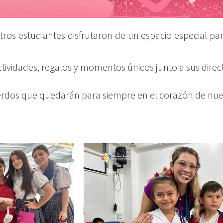
ros estudiantes disfrutaron de un espacio especial par
tividades, regalos y momentos únicos junto a sus direc
rdos que quedarán para siempre en el corazón de nu