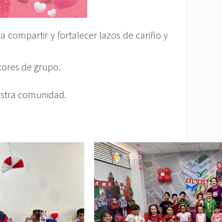
a compartir y fortalecer lazos de cariño y
tores de grupo.
estra comunidad.