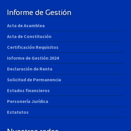
Informe de Gestión
Acta de Asamblea
Acta de Constitución
Certificación Requisitos
Informe de Gestión 2024
Declaración de Renta
Solicitud de Permanencia
Estados financieros
Personería Jurídica
Estatutos