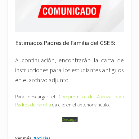
Estimados Padres de Familia del GSEB:
A continuación, encontrarán la carta de
instrucciones para los estudiantes antiguos
en el archivo adjunto.
Para descargar el
Compromiso de Alianza para
Padres de Familia
da clic en el anterior vinculo.
Descargar
Ver más:
Noticias