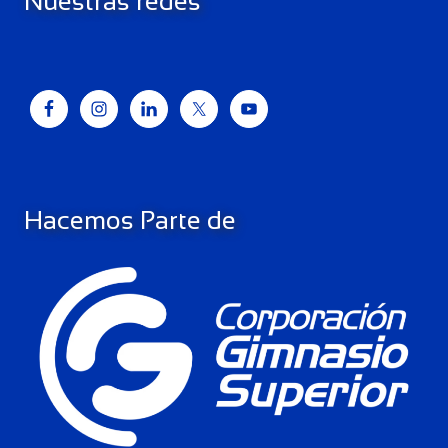
Nuestras redes
Hacemos Parte de