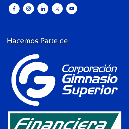
Hacemos Parte de