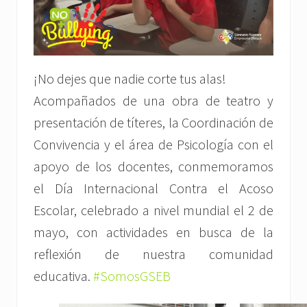
¡No dejes que nadie corte tus alas!
Acompañados de una obra de teatro y
presentación de títeres, la Coordinación de
Convivencia y el área de Psicología con el
apoyo de los docentes, conmemoramos
el Día Internacional Contra el Acoso
Escolar, celebrado a nivel mundial el 2 de
mayo, con actividades en busca de la
reflexión de nuestra comunidad
educativa.
#SomosGSEB