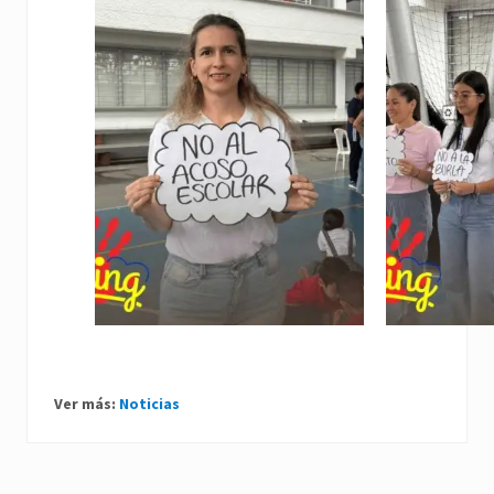
Ver más:
Noticias