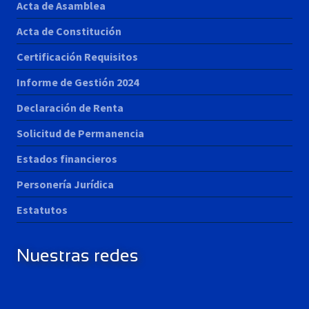
Acta de Asamblea
Acta de Constitución
Certificación Requisitos
Informe de Gestión 2024
Declaración de Renta
Solicitud de Permanencia
Estados financieros
Personería Jurídica
Estatutos
Nuestras redes