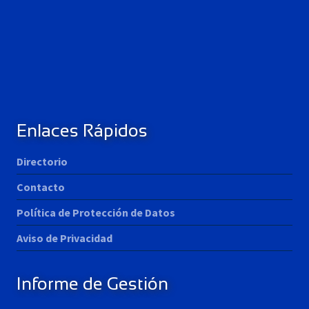
Enlaces Rápidos
Directorio
Contacto
Política de Protección de Datos
Aviso de Privacidad
Informe de Gestión