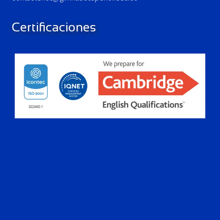
Certificaciones