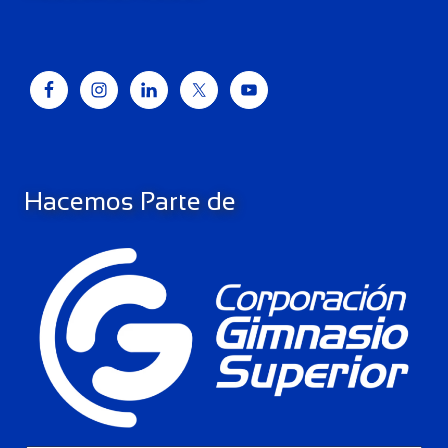
Hacemos Parte de