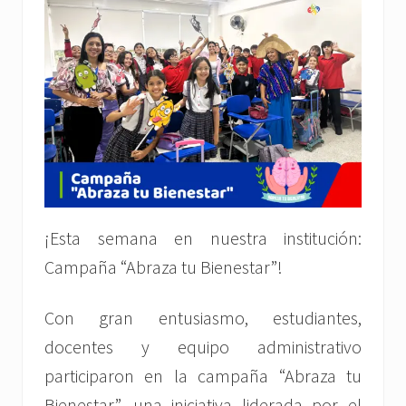
¡Esta semana en nuestra institución:
Campaña “Abraza tu Bienestar”!
Con gran entusiasmo, estudiantes,
docentes y equipo administrativo
participaron en la campaña “Abraza tu
Bienestar”, una iniciativa liderada por el