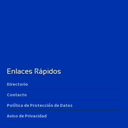
Enlaces Rápidos
Directorio
Contacto
Política de Protección de Datos
Aviso de Privacidad