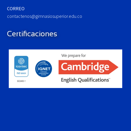
CORREO
contactenos@gimnasiosuperior.edu.co
Certificaciones