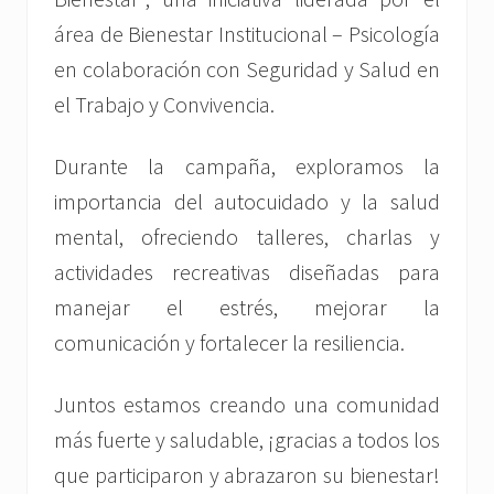
área de Bienestar Institucional – Psicología
en colaboración con Seguridad y Salud en
el Trabajo y Convivencia.
Durante la campaña, exploramos la
importancia del autocuidado y la salud
mental, ofreciendo talleres, charlas y
actividades recreativas diseñadas para
manejar el estrés, mejorar la
comunicación y fortalecer la resiliencia.
Juntos estamos creando una comunidad
más fuerte y saludable, ¡gracias a todos los
que participaron y abrazaron su bienestar!