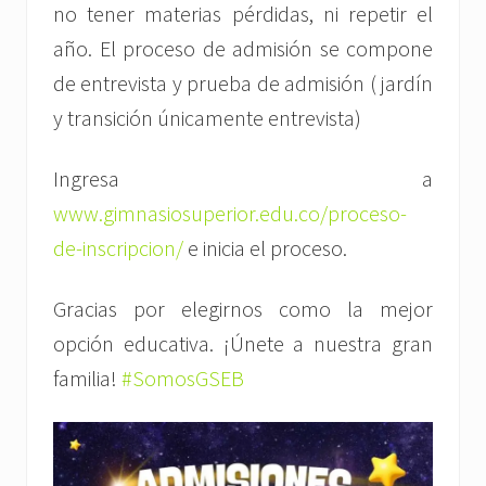
no tener materias pérdidas, ni repetir el
año. El proceso de admisión se compone
de entrevista y prueba de admisión ( jardín
y transición únicamente entrevista)
Ingresa a
www.gimnasiosuperior.edu.co/proceso-
de-inscripcion/
e inicia el proceso.
Gracias por elegirnos como la mejor
opción educativa. ¡Únete a nuestra gran
familia!
#SomosGSEB