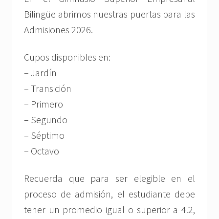
Bilingüe abrimos nuestras puertas para las
Admisiones 2026.
Cupos disponibles en:
– Jardín
– Transición
– Primero
– Segundo
– Séptimo
– Octavo
Recuerda que para ser elegible en el
proceso de admisión, el estudiante debe
tener un promedio igual o superior a 4.2,