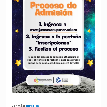
Ver más:
Noticias