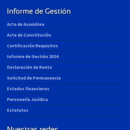
Informe de Gestión
Acta de Asamblea
Acta de Constitución
Certificación Requisitos
Informe de Gestión 2024
Declaración de Renta
Solicitud de Permanencia
Estados financieros
Personería Jurídica
Estatutos
Nuestras redes