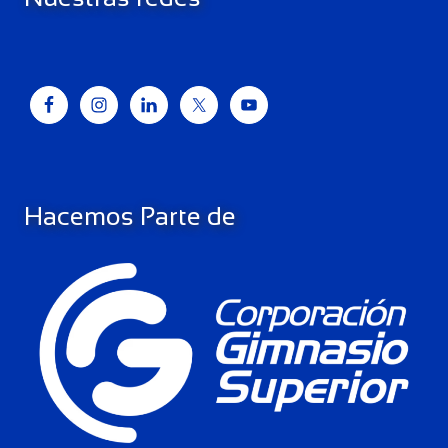
Hacemos Parte de