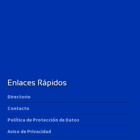
Enlaces Rápidos
Directorio
Contacto
Política de Protección de Datos
Aviso de Privacidad