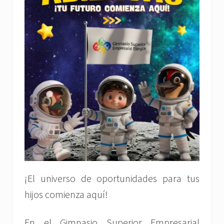
¡El universo de oportunidades para tus
hijos comienza aquí!
En el Gimnasio Superior Empresarial