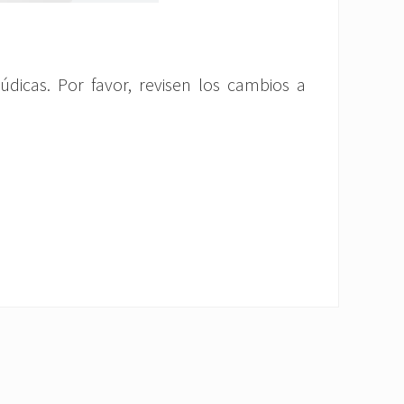
dicas. Por favor, revisen los cambios a