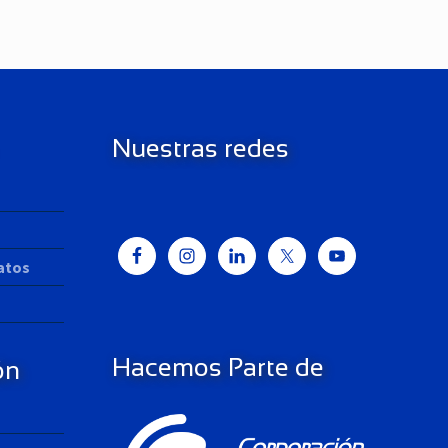
Nuestras redes
Datos
Hacemos Parte de
ón