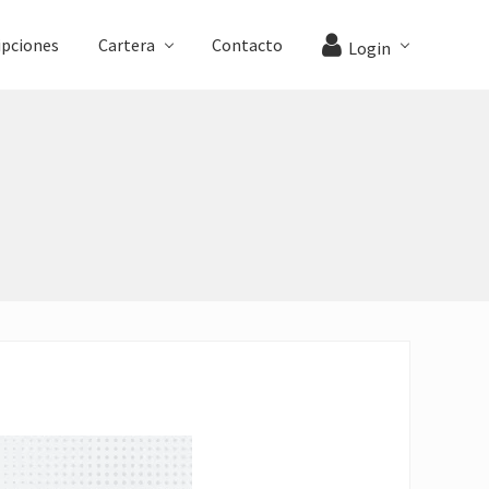
ipciones
Cartera
Contacto
Login