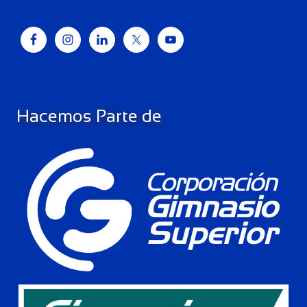
Hacemos Parte de