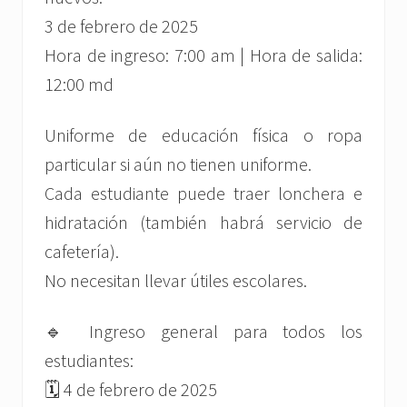
3 de febrero de 2025
Hora de ingreso: 7:00 am | Hora de salida:
12:00 md
Uniforme de educación física o ropa
particular si aún no tienen uniforme.
Cada estudiante puede traer lonchera e
hidratación (también habrá servicio de
cafetería).
No necesitan llevar útiles escolares.
🔹 Ingreso general para todos los
estudiantes:
🗓 4 de febrero de 2025