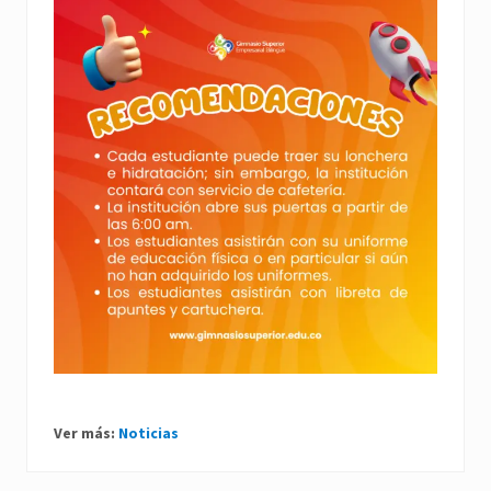
Ver más:
Noticias