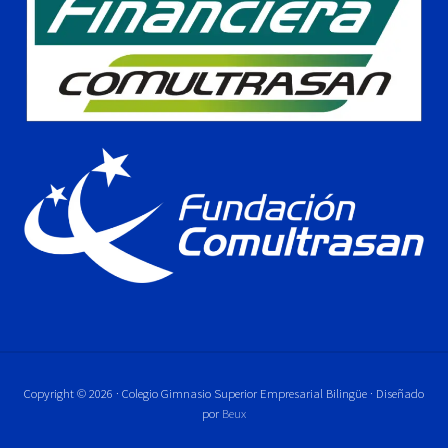
Copyright © 2026 · Colegio Gimnasio Superior Empresarial Bilingüe · Diseñado
por
Beux