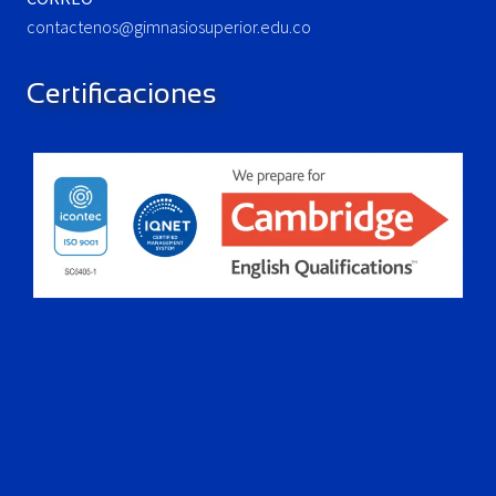
contactenos@gimnasiosuperior.edu.co
Certificaciones