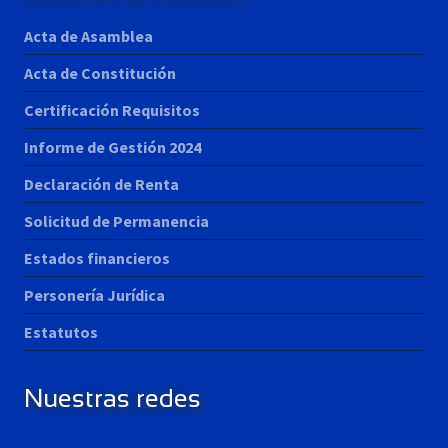
Acta de Asamblea
Acta de Constitución
Certificación Requisitos
Informe de Gestión 2024
Declaración de Renta
Solicitud de Permanencia
Estados financieros
Personería Jurídica
Estatutos
Nuestras redes