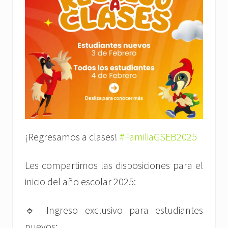
¡Regresamos a clases!
#FamiliaGSEB2025
Les compartimos las disposiciones para el
inicio del año escolar 2025:
🔹 Ingreso exclusivo para estudiantes
nuevos: