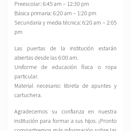
Preescolar: 6:45 am – 12:30 pm
Básica primaria: 6:20 am – 1:20 pm
Secundaria y media técnica: 6:20 am – 2:05
pm
Las puertas de la institución estarán
abiertas desde las 6:00 am.
Uniforme de educación física o ropa
particular.
Material necesario: libreta de apuntes y
cartuchera.
Agradecemos su confianza en nuestra
institución para formar a sus hijos. ¡Pronto
compartiremos más información sobre las