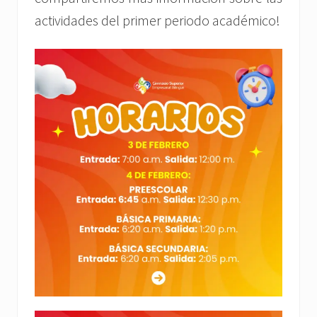
actividades del primer periodo académico!