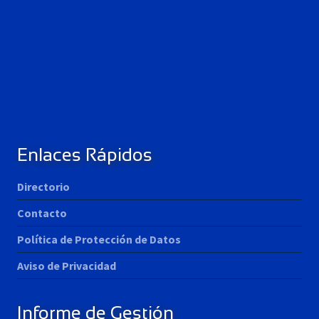
Enlaces Rápidos
Directorio
Contacto
Política de Protección de Datos
Aviso de Privacidad
Informe de Gestión